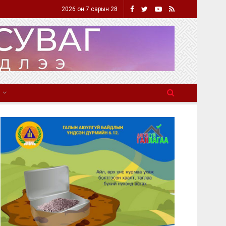
2026 он 7 сарын 28