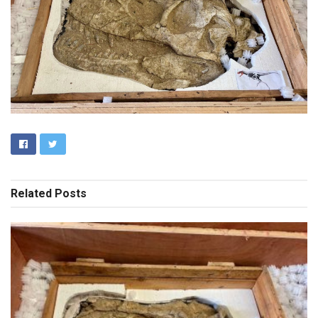
Related
Posts