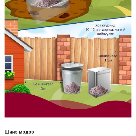
Шинэ мэдээ