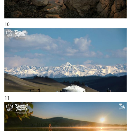
10
11