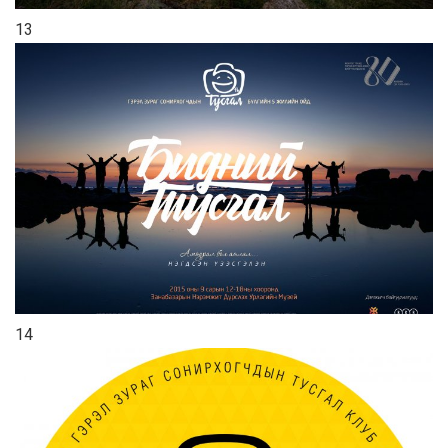
13
14