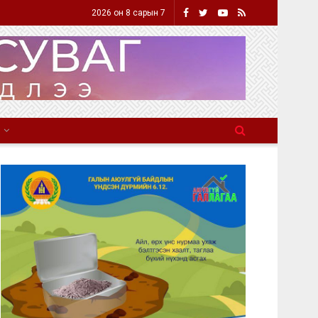
2026 он 8 сарын 7