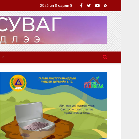
2026 он 8 сарын 8