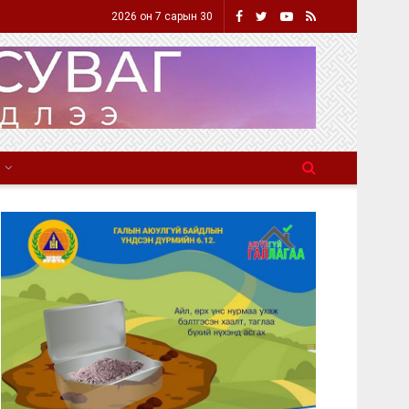
2026 он 7 сарын 30