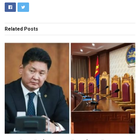
Related
Posts