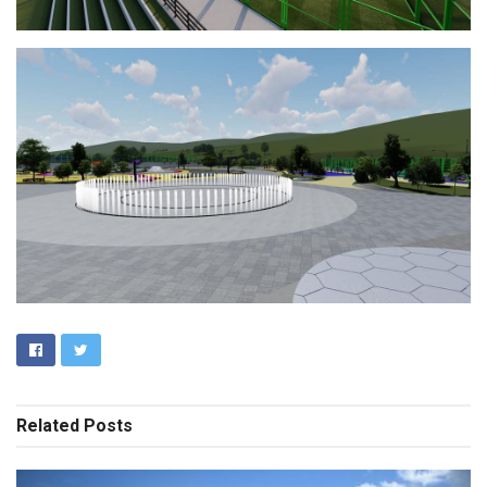
Related
Posts