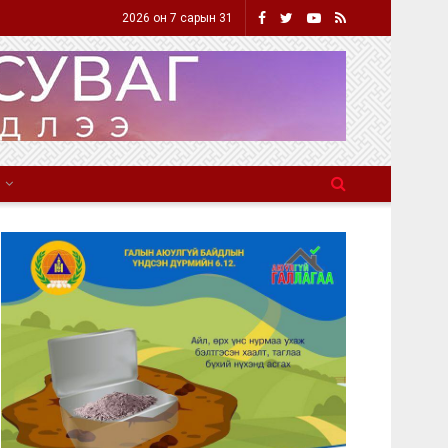
2026 он 7 сарын 31