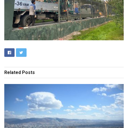
Related
Posts