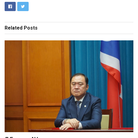
Related
Posts