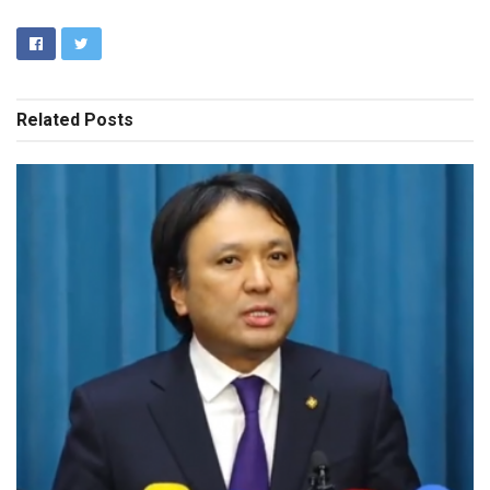
Related
Posts