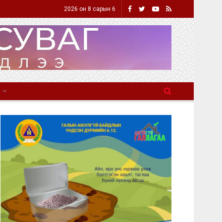
2026 он 8 сарын 6