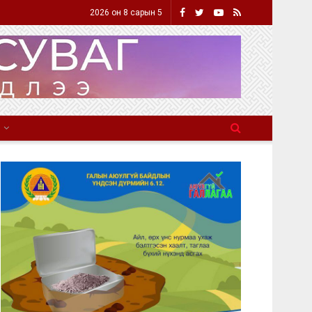
2026 он 8 сарын 5