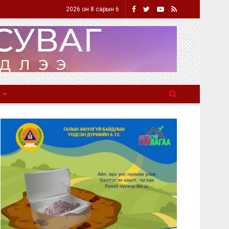
2026 он 8 сарын 6