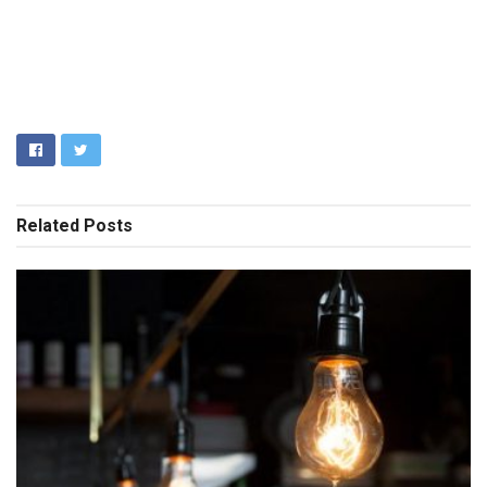
Related
Posts