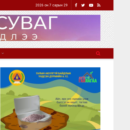
2026 он 7 сарын 29