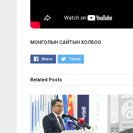
МОНГОЛЫН САЙТЫН ХОЛБОО
Share
Tweet
Related
Posts