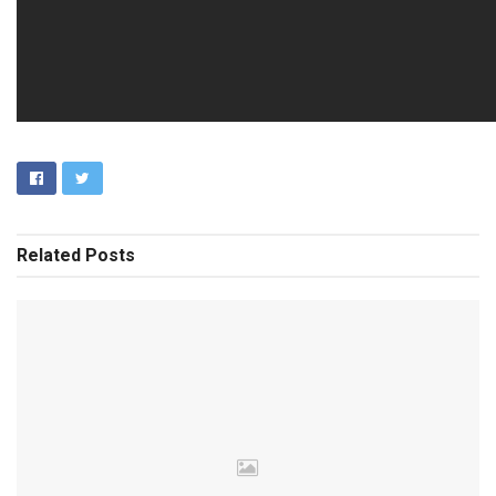
Related
Posts