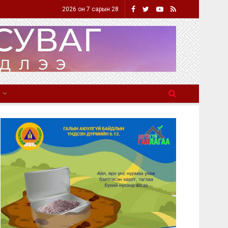
2026 он 7 сарын 28