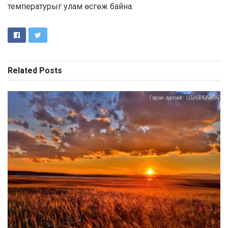
температурыг улам өсгөж байна.
Related
Posts