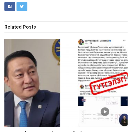
Related
Posts