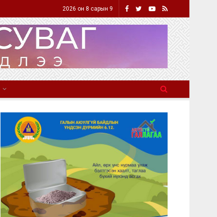
2026 он 8 сарын 9