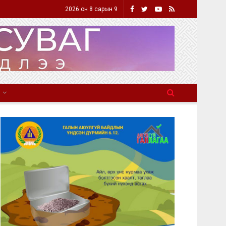
2026 он 8 сарын 9