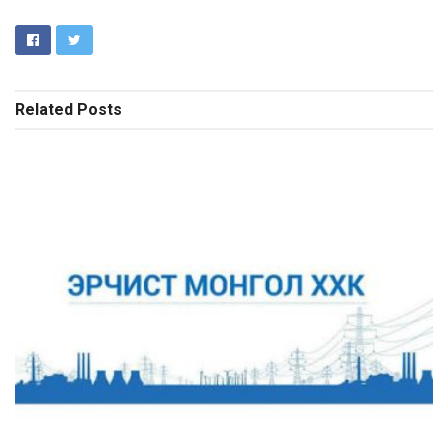
Related
Posts