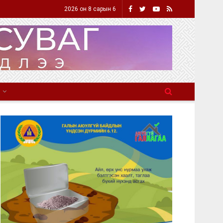
2026 он 8 сарын 6