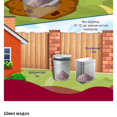
Шинэ мэдээ