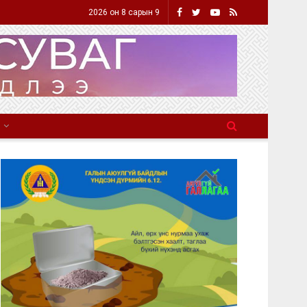
2026 он 8 сарын 9