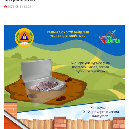
2025-08-11 12:22
}