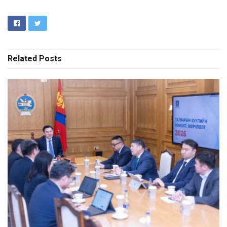
Related
Posts