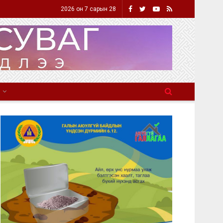
2026 он 7 сарын 28