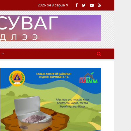
2026 он 8 сарын 9