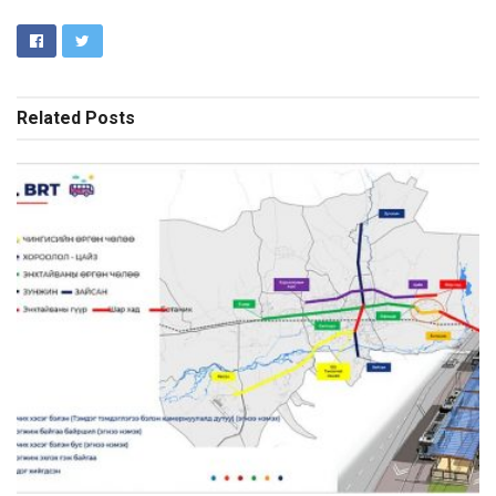
Related
Posts