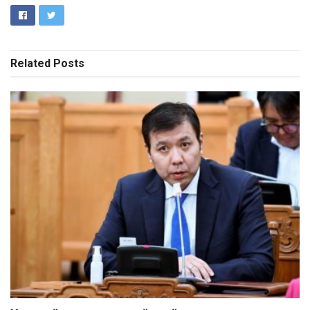
Related
Posts