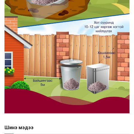
Шинэ мэдээ