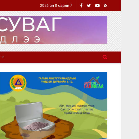
2026 он 8 сарын 7