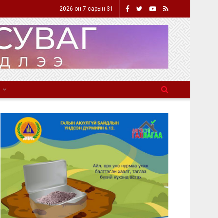
2026 он 7 сарын 31