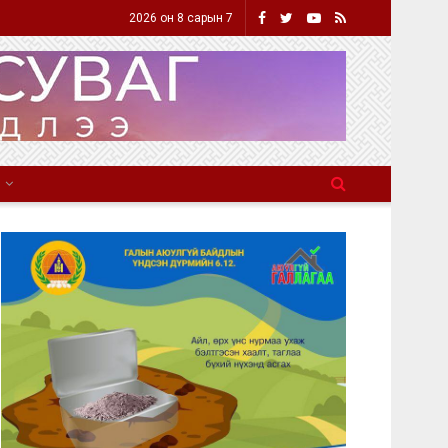
2026 он 8 сарын 7