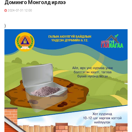
Доминго Монголд ирлээ
2024-07-31 12:00
}