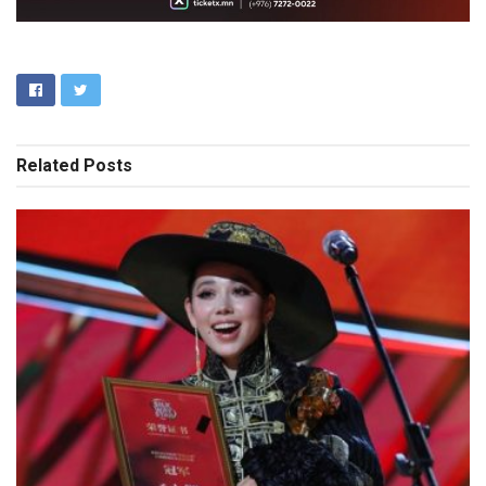
Related
Posts