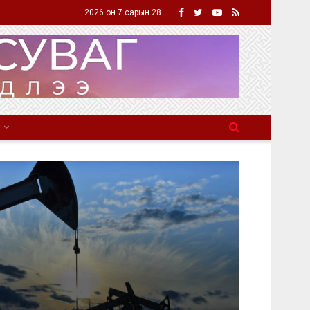
2026 он 7 сарын 28