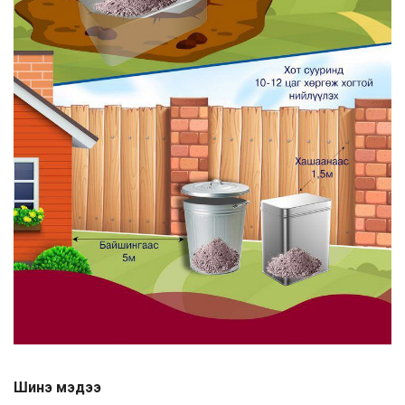
Шинэ мэдээ