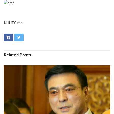
NUUTS.mn
Related
Posts