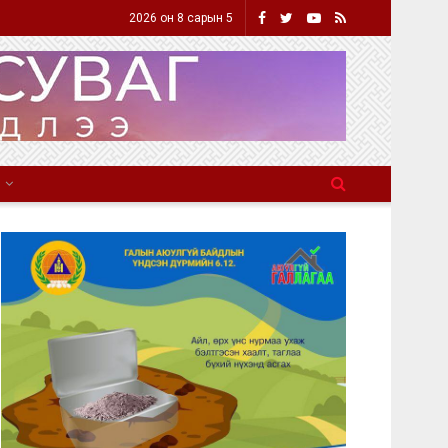
2026 он 8 сарын 5