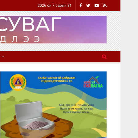
2026 он 7 сарын 31